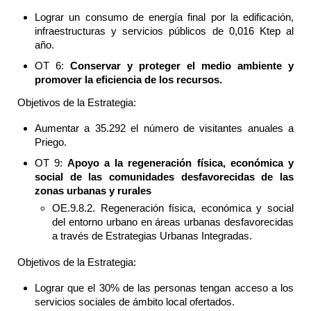
Lograr un consumo de energía final por la edificación,
infraestructuras y servicios públicos de 0,016 Ktep al
año.
OT 6:
Conservar y proteger el medio ambiente y
promover la eficiencia de los recursos.
Objetivos de la Estrategia:
Aumentar a 35.292 el número de visitantes anuales a
Priego.
OT 9:
Apoyo a la regeneración física, económica y
social de las comunidades desfavorecidas de las
zonas urbanas y rurales
OE.9.8.2. Regeneración física, económica y social
del entorno urbano en áreas urbanas desfavorecidas
a través de Estrategias Urbanas Integradas.
Objetivos de la Estrategia:
Lograr que el 30% de las personas tengan acceso a los
servicios sociales de ámbito local ofertados.