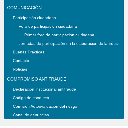
COMUNICACIÓN
Participación ciudadana
Foro de participación ciudadana
Primer foro de participación ciudadana
Jornadas de participación en la elaboración de la Edusi
Buenas Prácticas
Contacto
Noticias
COMPROMISO ANTIFRAUDE
Declaración institucional antifraude
Código de conducta
Comisión Autoevaluación del riesgo
Canal de denuncias