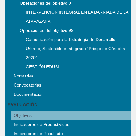
Operaciones del objetivo 9
INTERVENCIÓN INTEGRAL EN LA BARRIADA DE LA
ATARAZANA
Operaciones del objetivo 99
Comunicación para la Estrategia de Desarrollo
Urbano, Sostenible e Integrado “Priego de Córdoba
2020”.
GESTIÓN EDUSI
Normativa
Convocatorias
Documentación
EVALUACIÓN
Objetivos
Indicadores de Productividad
Indicadores de Resultado