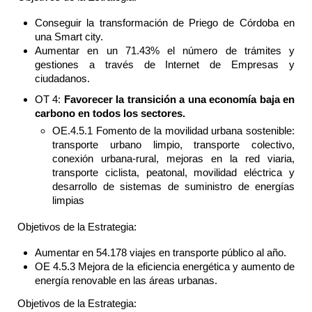
Conseguir la transformación de Priego de Córdoba en
una Smart city.
Aumentar en un 71.43% el número de trámites y
gestiones a través de Internet de Empresas y
ciudadanos.
OT 4:
Favorecer la transición a una economía baja en
carbono en todos los sectores.
OE.4.5.1 Fomento de la movilidad urbana sostenible:
transporte urbano limpio, transporte colectivo,
conexión urbana-rural, mejoras en la red viaria,
transporte ciclista, peatonal, movilidad eléctrica y
desarrollo de sistemas de suministro de energías
limpias
Objetivos de la Estrategia:
Aumentar en 54.178 viajes en transporte público al año.
OE 4.5.3 Mejora de la eficiencia energética y aumento de
energía renovable en las áreas urbanas.
Objetivos de la Estrategia: