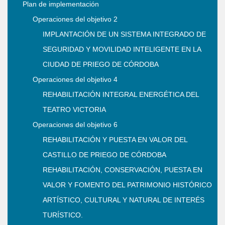
Plan de implementación
Operaciones del objetivo 2
IMPLANTACIÓN DE UN SISTEMA INTEGRADO DE
SEGURIDAD Y MOVILIDAD INTELIGENTE EN LA
CIUDAD DE PRIEGO DE CÓRDOBA
Operaciones del objetivo 4
REHABILITACIÓN INTEGRAL ENERGÉTICA DEL
TEATRO VICTORIA
Operaciones del objetivo 6
REHABILITACIÓN Y PUESTA EN VALOR DEL
CASTILLO DE PRIEGO DE CÓRDOBA
REHABILITACIÓN, CONSERVACIÓN, PUESTA EN
VALOR Y FOMENTO DEL PATRIMONIO HISTÓRICO
ARTÍSTICO, CULTURAL Y NATURAL DE INTERÉS
TURÍSTICO.