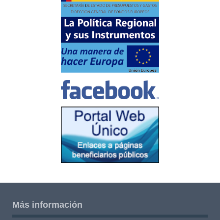
Más información