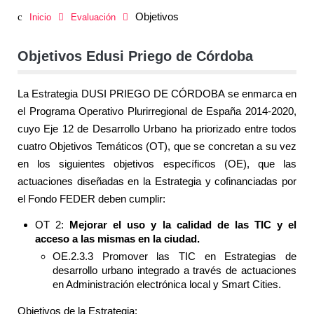
Objetivos
Inicio
Evaluación
Objetivos Edusi Priego de Córdoba
La Estrategia DUSI PRIEGO DE CÓRDOBA se enmarca en
el Programa Operativo Plurirregional de España 2014-2020,
cuyo Eje 12 de Desarrollo Urbano ha priorizado entre todos
cuatro Objetivos Temáticos (OT), que se concretan a su vez
en los siguientes objetivos específicos (OE), que las
actuaciones diseñadas en la Estrategia y cofinanciadas por
el Fondo FEDER deben cumplir:
OT 2:
Mejorar el uso y la calidad de las TIC y el
acceso a las mismas en la ciudad.
OE.2.3.3 Promover las TIC en Estrategias de
desarrollo urbano integrado a través de actuaciones
en Administración electrónica local y Smart Cities.
Objetivos de la Estrategia: