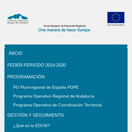
INICIO
FEDER PERIODO 2014-2020
PROGRAMACIÓN
PO Plurirregional de España POPE
Programa Operativo Regional de Andalucía
Programa Operativo de Coordinación Territorial
GESTIÓN Y SEGUIMIENTO
¿Qué es la EDUSI?