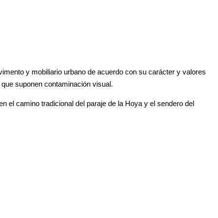
pavimento y mobiliario urbano de acuerdo con su carácter y valores
s que suponen contaminación visual.
en el camino tradicional del paraje de la Hoya y el sendero del