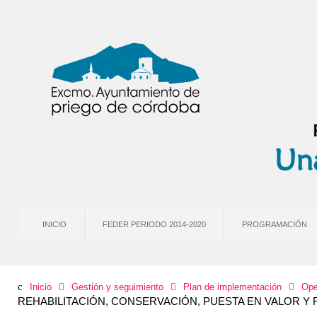
INICIO
FEDER PERIODO 2014-2020
PROGRAMACIÓN
Inicio
Gestión y seguimiento
Plan de implementación
Ope
REHABILITACIÓN, CONSERVACIÓN, PUESTA EN VALOR Y 