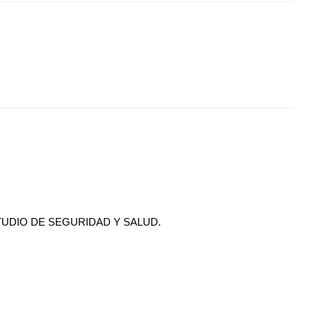
UDIO DE SEGURIDAD Y SALUD.