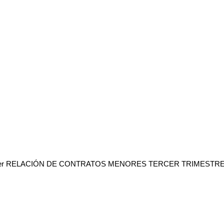
er RELACIÓN DE CONTRATOS MENORES TERCER TRIMESTRE 