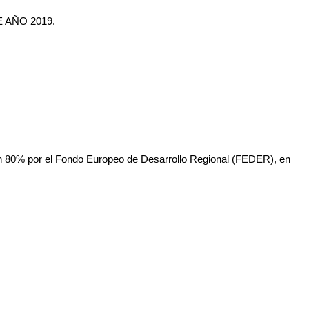
AÑO 2019.
un 80% por el Fondo Europeo de Desarrollo Regional (FEDER), en