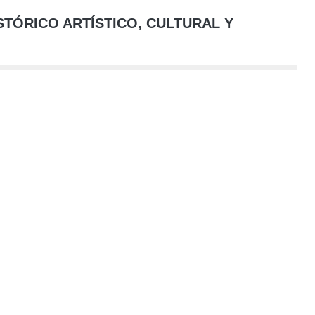
STÓRICO ARTÍSTICO, CULTURAL Y