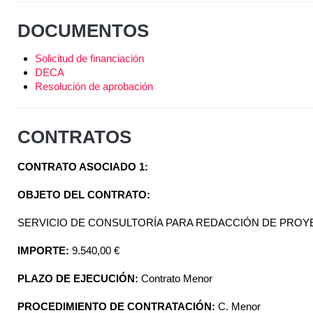
DOCUMENTOS
Solicitud de financiación
DECA
Resolución de aprobación
CONTRATOS
CONTRATO ASOCIADO 1:
OBJETO DEL CONTRATO:
SERVICIO DE CONSULTORÍA PARA REDACCIÓN DE PROY
IMPORTE:
9.540,00 €
PLAZO DE EJECUCIÓN:
Contrato Menor
PROCEDIMIENTO DE CONTRATACIÓN:
C. Menor