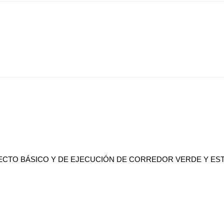
ECTO BÁSICO Y DE EJECUCIÓN DE CORREDOR VERDE Y EST