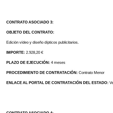
CONTRATO ASOCIADO 3:
OBJETO DEL CONTRATO:
Edición vídeo y diseño dípticos publicitarios.
IMPORTE:
2.928,20 €
PLAZO DE EJECUCIÓN:
4 meses
PROCEDIMIENTO DE CONTRATACIÓN:
Contrato Menor
ENLACE AL PORTAL DE CONTRATACIÓN DEL ESTADO:
V
CONTRATO ASOCIADO 4: