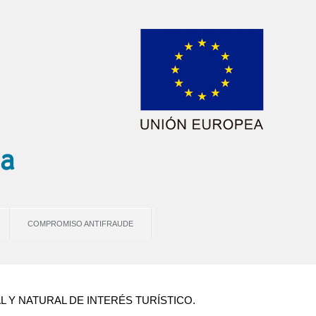
COMPROMISO ANTIFRAUDE
 Y NATURAL DE INTERÉS TURÍSTICO.