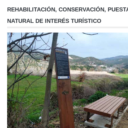
REHABILITACIÓN, CONSERVACIÓN, PUEST
NATURAL DE INTERÉS TURÍSTICO