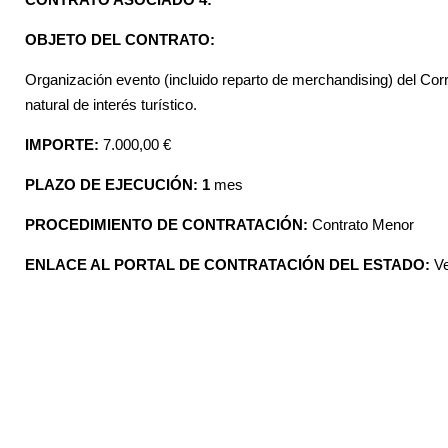
OBJETO DEL CONTRATO:
Organización evento (incluido reparto de merchandising) del Corre
natural de interés turístico.
IMPORTE:
7.000,00 €
PLAZO DE EJECUCIÓN: 1
mes
PROCEDIMIENTO DE CONTRATACIÓN:
Contrato Menor
ENLACE AL PORTAL DE CONTRATACIÓN DEL ESTADO:
V