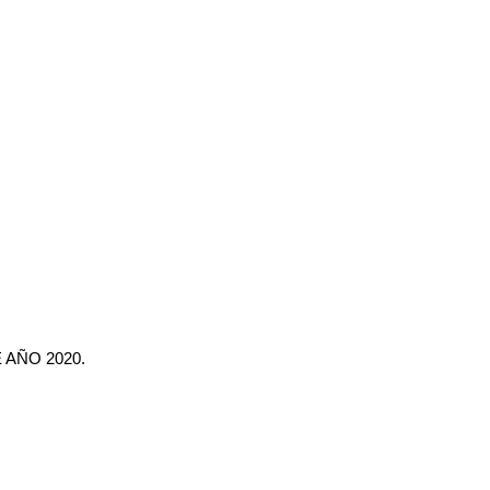
AÑO 2020.