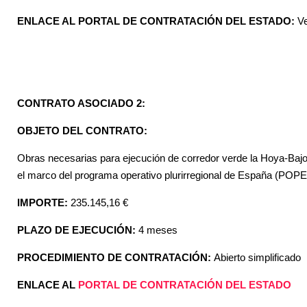
ENLACE AL PORTAL DE CONTRATACIÓN DEL ESTADO:
V
CONTRATO ASOCIADO 2:
OBJETO DEL CONTRATO:
Obras necesarias para ejecución de corredor verde la Hoya-Baj
el marco del programa operativo plurirregional de España (POP
IMPORTE:
235.145,16 €
PLAZO DE EJECUCIÓN:
4 meses
PROCEDIMIENTO DE CONTRATACIÓN:
Abierto simplificado
ENLACE AL
PORTAL DE CONTRATACIÓN DEL ESTADO