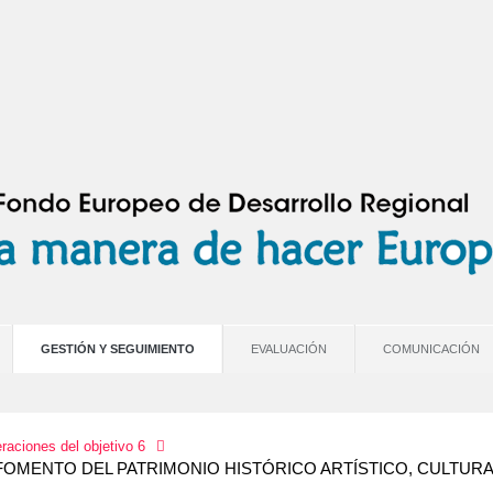
GESTIÓN Y SEGUIMIENTO
EVALUACIÓN
COMUNICACIÓN
raciones del objetivo 6
FOMENTO DEL PATRIMONIO HISTÓRICO ARTÍSTICO, CULTURAL