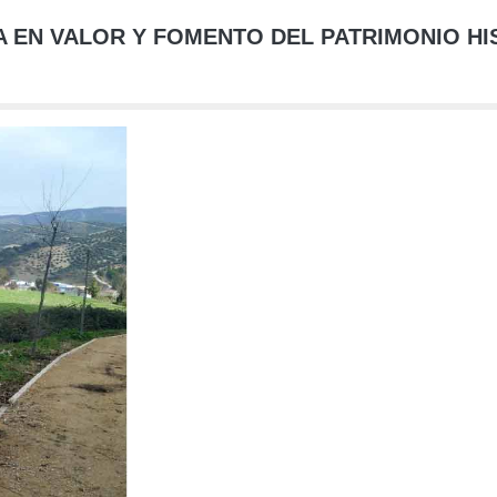
A EN VALOR Y FOMENTO DEL PATRIMONIO HI