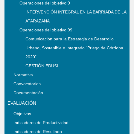
Operaciones del objetivo 9
INTERVENCIÓN INTEGRAL EN LA BARRIADA DE LA
ATARAZANA
Operaciones del objetivo 99
Comunicación para la Estrategia de Desarrollo
Urbano, Sostenible e Integrado “Priego de Córdoba
2020”.
GESTIÓN EDUSI
Normativa
Convocatorias
Documentación
EVALUACIÓN
Objetivos
Indicadores de Productividad
Indicadores de Resultado