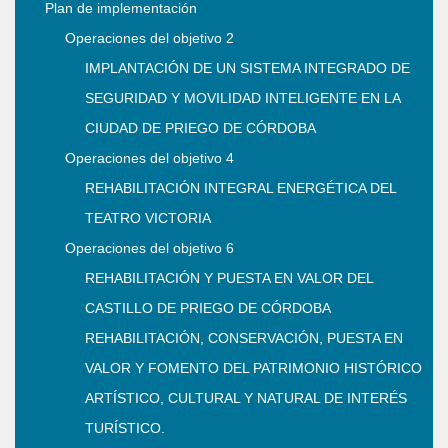
Plan de implementación
Operaciones del objetivo 2
IMPLANTACIÓN DE UN SISTEMA INTEGRADO DE
SEGURIDAD Y MOVILIDAD INTELIGENTE EN LA
CIUDAD DE PRIEGO DE CÓRDOBA
Operaciones del objetivo 4
REHABILITACIÓN INTEGRAL ENERGÉTICA DEL
TEATRO VICTORIA
Operaciones del objetivo 6
REHABILITACIÓN Y PUESTA EN VALOR DEL
CASTILLO DE PRIEGO DE CÓRDOBA
REHABILITACIÓN, CONSERVACIÓN, PUESTA EN
VALOR Y FOMENTO DEL PATRIMONIO HISTÓRICO
ARTÍSTICO, CULTURAL Y NATURAL DE INTERÉS
TURÍSTICO.