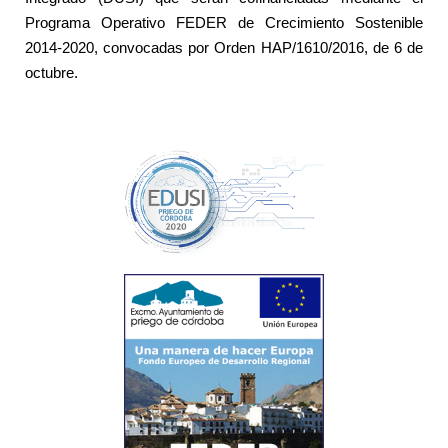
Programa Operativo FEDER de Crecimiento Sostenible
2014-2020, convocadas por Orden HAP/1610/2016, de 6 de
octubre.