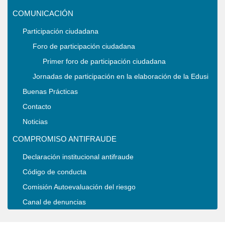
COMUNICACIÓN
Participación ciudadana
Foro de participación ciudadana
Primer foro de participación ciudadana
Jornadas de participación en la elaboración de la Edusi
Buenas Prácticas
Contacto
Noticias
COMPROMISO ANTIFRAUDE
Declaración institucional antifraude
Código de conducta
Comisión Autoevaluación del riesgo
Canal de denuncias