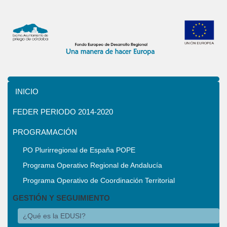
INICIO
FEDER PERIODO 2014-2020
PROGRAMACIÓN
PO Plurirregional de España POPE
Programa Operativo Regional de Andalucía
Programa Operativo de Coordinación Territorial
GESTIÓN Y SEGUIMIENTO
¿Qué es la EDUSI?