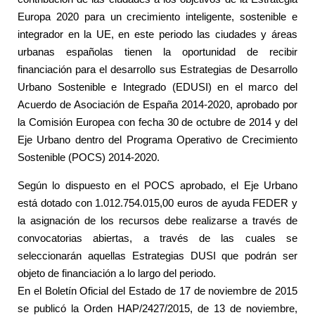
Europa 2020 para un crecimiento inteligente, sostenible e
integrador en la UE, en este periodo las ciudades y áreas
urbanas españolas tienen la oportunidad de recibir
financiación para el desarrollo sus Estrategias de Desarrollo
Urbano Sostenible e Integrado (EDUSI) en el marco del
Acuerdo de Asociación de España 2014-2020, aprobado por
la Comisión Europea con fecha 30 de octubre de 2014 y del
Eje Urbano dentro del Programa Operativo de Crecimiento
Sostenible (POCS) 2014-2020.
Según lo dispuesto en el POCS aprobado, el Eje Urbano
está dotado con 1.012.754.015,00 euros de ayuda FEDER y
la asignación de los recursos debe realizarse a través de
convocatorias abiertas, a través de las cuales se
seleccionarán aquellas Estrategias DUSI que podrán ser
objeto de financiación a lo largo del periodo.
En el Boletín Oficial del Estado de 17 de noviembre de 2015
se publicó la Orden HAP/2427/2015, de 13 de noviembre,