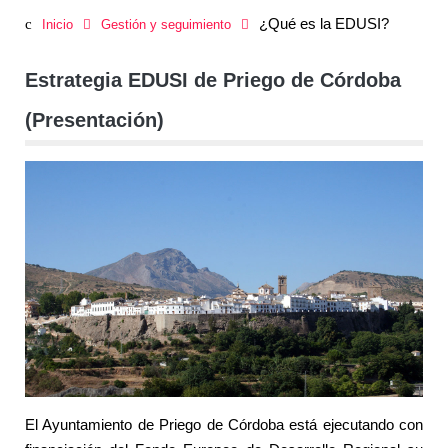
¿Qué es la EDUSI?
Inicio
Gestión y seguimiento
Estrategia EDUSI de Priego de Córdoba
(Presentación)
El Ayuntamiento de Priego de Córdoba está ejecutando con