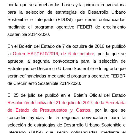
por la que se aprueban las bases y la primera convocatoria
para la selección de estrategias de Desarrollo Urbano
Sostenible e Integrado (EDUSI) que serán cofinanciadas
mediante el programa operativo FEDER de crecimiento
sostenible 2014-2020.
En el Boletín del Estado de 7 de octubre de 2016 se publicó
la
Orden HAP/1610/2016, de 6 de octubre
, por la que se
aprueba la segunda convocatoria para la selección de
Estrategias de Desarrollo Urbano Sostenible e Integrado que
serán cofinanciadas mediante el programa operativo FEDER
de Crecimiento Sostenible 2014-2020.
El 25 de julio se publicó en el Boletín Oficial del Estado
Resolución definitiva del 21 de julio de 2017, de la Secretaría
de Estado de Presupuestos y Gastos
, por la que se
conceden ayudas de la segunda convocatoria para la
selección de estrategias de Desarrollo Urbano Sostenible e
Integrado (DUSI) que serán cofinanciadas mediante el